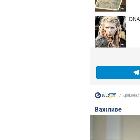
Кримінал
Важливе