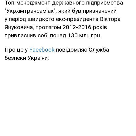
Топ-менеджмент державного підприємства
"Укрхімтрансаміак", який був призначений
у період швидкого екс-президента Віктора
Януковича, протягом 2012-2016 років
привласнив собі понад 130 млн грн.
Про це у
Facebook
повідомляє Служба
безпеки України.