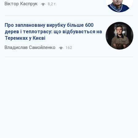
Віктор Каспрук
8,2 т.
Про заплановану вирубку більше 600
дерев і теплотрасу: що відбувається на
Теремках у Києві
Владислав Самойленко
162