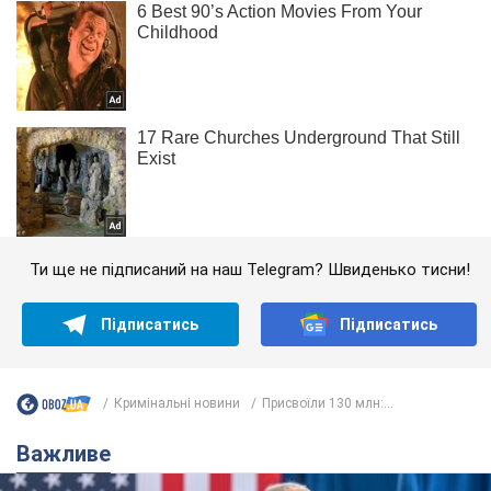
Ти ще не підписаний на наш Telegram? Швиденько тисни!
Підписатись
Підписатись
Кримінальні новини
Присвоїли 130 млн:...
Важливе