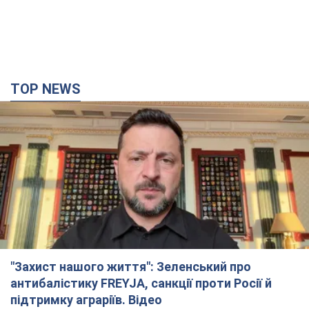
TOP NEWS
"Захист нашого життя": Зеленський про
антибалістику FREYJA, санкції проти Росії й
підтримку аграріїв. Відео