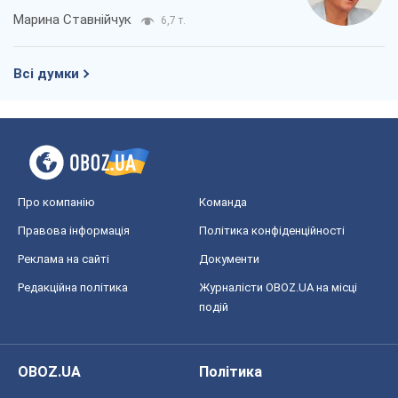
Марина Ставнійчук
6,7 т.
Всі думки
Про компанію
Команда
Правова інформація
Політика конфіденційності
Реклама на сайті
Документи
Редакційна політика
Журналісти OBOZ.UA на місці
подій
OBOZ.UA
Політика