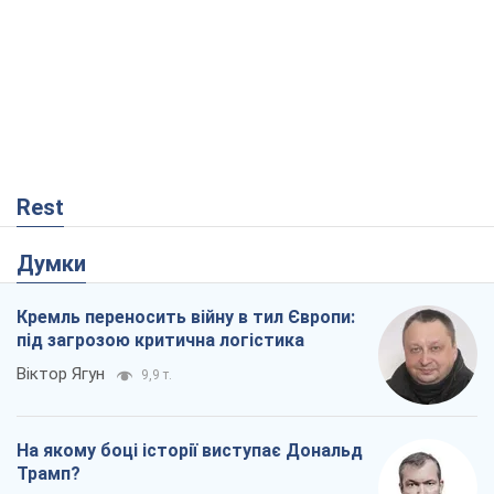
Rest
Думки
Кремль переносить війну в тил Європи:
під загрозою критична логістика
Віктор Ягун
9,9 т.
На якому боці історії виступає Дональд
Трамп?