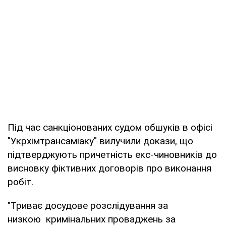
Під час санкціонованих судом обшуків в офісі
"Укрхімтрансаміаку" вилучили докази, що
підтверджують причетність екс-чиновників до
висновку фіктивних договорів про виконання
робіт.
"Триває досудове розслідування за
низкою кримінальних проваджень за