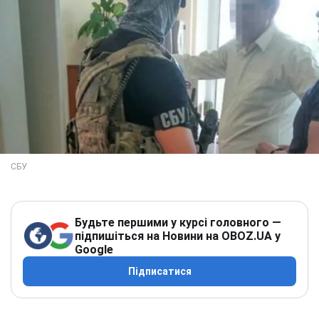
Будьте першими у курсі головного —
підпишіться на Новини на OBOZ.UA у
Google
Підписатися