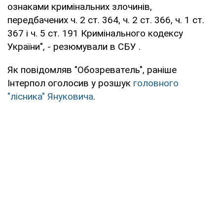
ознаками кримінальних злочинів,
передбачених ч. 2 ст. 364, ч. 2 ст. 366, ч. 1 ст.
367 і ч. 5 ст. 191 Кримінального кодексу
України", - резюмували в СБУ .
Як повідомляв "Обозреватель", раніше
Інтерпол оголосив у розшук
головного
"лісника" Януковича
.