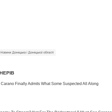
Новини Донецька і Донецької області