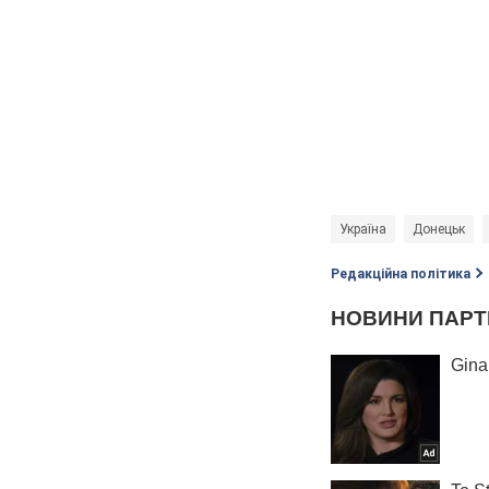
Україна
Донецьк
Редакційна політика