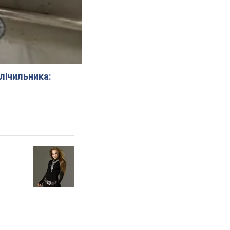
 лічильника: