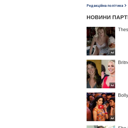
Редакційна політика