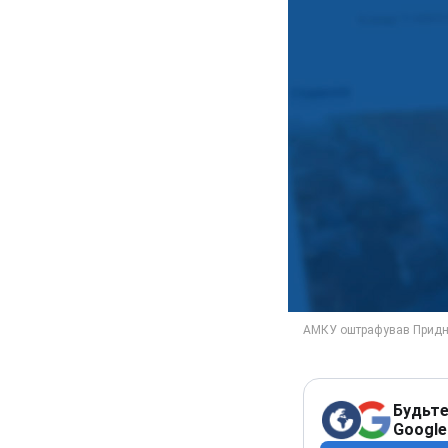
Будьте
Google