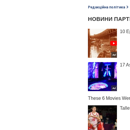
Редакційна політика