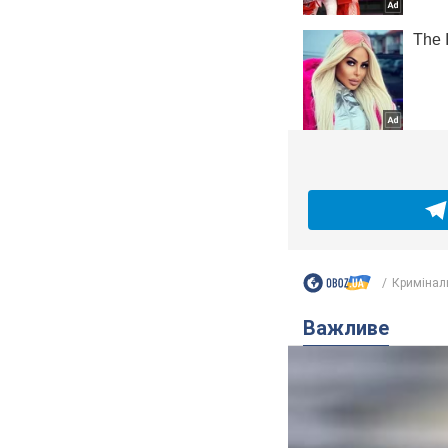
Кримінал
Важливе