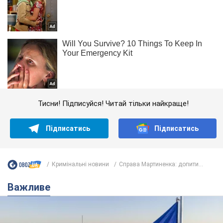
Тисни! Підписуйся! Читай тільки найкраще!
Підписатись
Підписатись
Кримінальні новини
Справа Мартиненка: допити...
Важливе