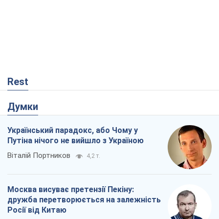
Rest
Думки
Український парадокс, або Чому у
Путіна нічого не вийшло з Україною
Віталій Портников
4,2 т.
Москва висуває претензії Пекіну:
дружба перетворюється на залежність
Росії від Китаю