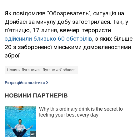
Як повідомляв "Обозреватель", ситуація на
Донбасі за минулу добу загострилася. Так, у
п'ятницю, 17 липня, ввечері терористи
здійснили близько 60 обстрілів
, з яких більше
20 з забороненої мінськими домовленостями
зброї
Новини Луганська і Луганської області
Редакційна політика