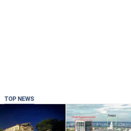
TOP NEWS