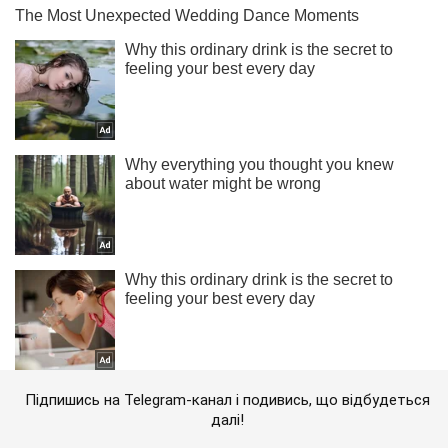
Підпишись на Telegram-канал і подивись, що відбудеться
далі!