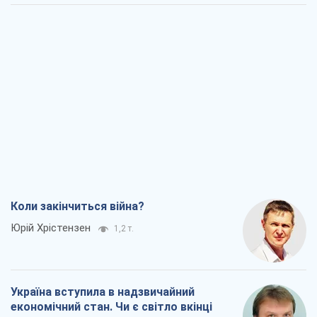
Коли закінчиться війна?
Юрій Хрістензен
1,2 т.
Україна вступила в надзвичайний
економічний стан. Чи є світло вкінці