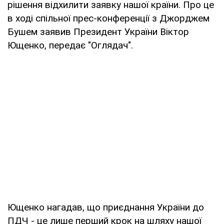
рішення відхилити заявку нашої країни. Про це
в ході спільної прес-конференції з Джорджем
Бушем заявив Президент України Віктор
Ющенко, передає "Оглядач".
Ющенко нагадав, що приєднання України до
ПДЧ - це лише перший крок на шляху нашої