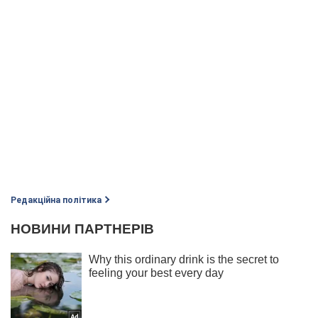
Редакційна політика