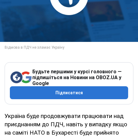
Будьте першими у курсі головного —
підпишіться на Новини на OBOZ.UA у
Google
Підписатися
Україна буде продовжувати працювати над
приєднанням до ПДЧ, навіть у випадку якщо
на саміті НАТО в Бухаресті буде прийнято