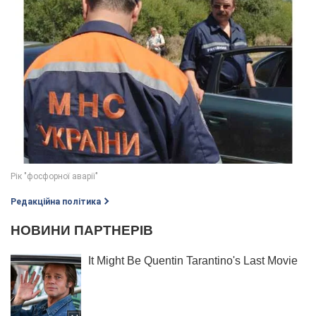
Редакційна політика