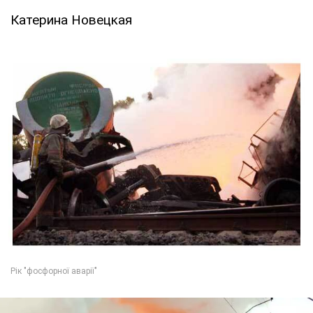
Катерина Новецкая