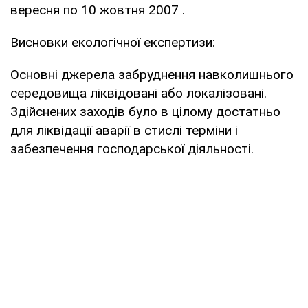
вересня по 10 жовтня 2007 .
Висновки екологічної експертизи:
Основні джерела забруднення навколишнього
середовища ліквідовані або локалізовані.
Здійснених заходів було в цілому достатньо
для ліквідації аварії в стислі терміни і
забезпечення господарської діяльності.