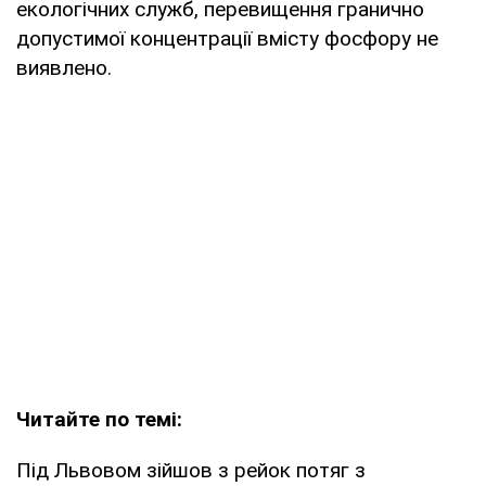
екологічних служб, перевищення гранично
допустимої концентрації вмісту фосфору не
виявлено.
Читайте по темі:
Під Львовом зійшов з рейок потяг з