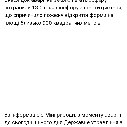
потрапили 130 тонн фосфору з шести цистерн,
що спричинило пожежу відкритої форми на
площі близько 900 квадратних метрів.
За інформацією Мінприроди, з моменту аварії і
до сьогоднішнього дня Державне управління з