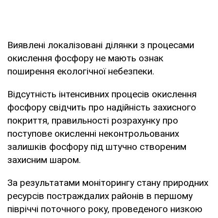
Виявлені локалізовані ділянки з процесами
окислення фосфору не мають ознак
поширення екологічної небезпеки.
Відсутність інтенсивних процесів окислення
фосфору свідчить про надійність захисного
покриття, правильності розрахунку про
поступове окисленні неконтрольованих
залишків фосфору під штучно створеним
захисним шаром.
За результатами моніторингу стану природних
ресурсів постраждалих районів в першому
півріччі поточного року, проведеного низкою