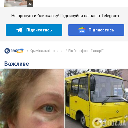
Не пропусти блискавку! Підписуйся на нас в Telegram
Підписатись
Підписатись
Кримінальні новини
Рік "фосфорної аварії"...
Важливе