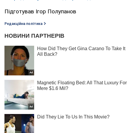
Підготував Ігор Полупанов
Редакційна політика