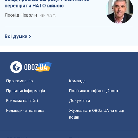
перевірити НАТО війною
Леонід Невзлін
9,3 т.
Всі думки
Про компанію
Команда
Правова інформація
Політика конфіденційності
Реклама на сайті
Документи
Редакційна політика
Журналісти OBOZ.UA на місці
подій