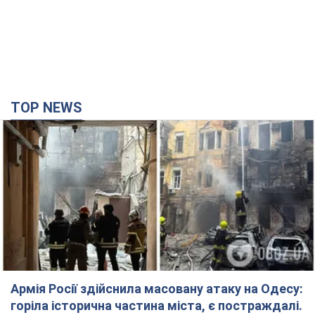
TOP NEWS
Армія Росії здійснила масовану атаку на Одесу:
горіла історична частина міста, є постраждалі.