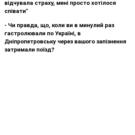
відчувала страху, мені просто хотілося
співати"
- Чи правда, що, коли ви в минулий раз
гастролювали по Україні, в
Дніпропетровську через вашого запізнення
затримали поїзд?