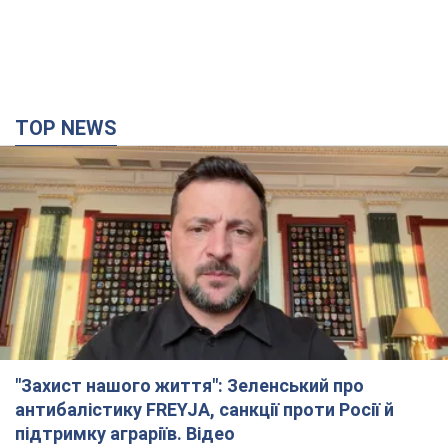
TOP NEWS
"Захист нашого життя": Зеленський про
антибалістику FREYJA, санкції проти Росії й
підтримку аграріїв. Відео