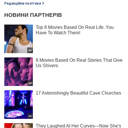
Редакційна політика