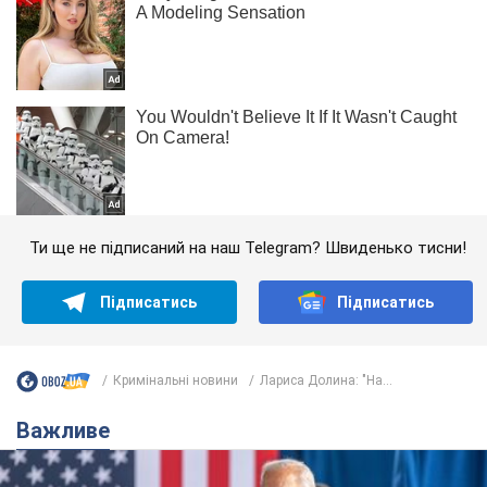
Ти ще не підписаний на наш Telegram? Швиденько тисни!
Підписатись
Підписатись
Кримінальні новини
Лариса Долина: "На...
Важливе