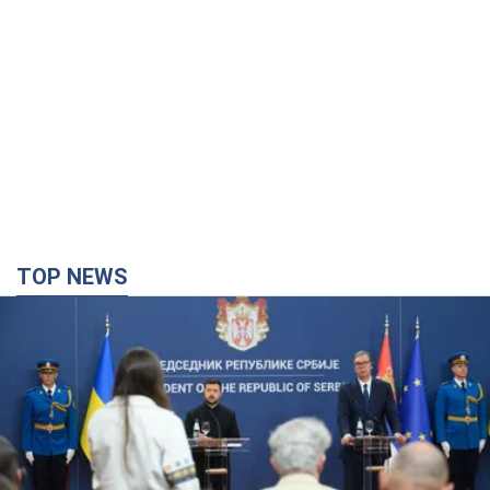
TOP NEWS