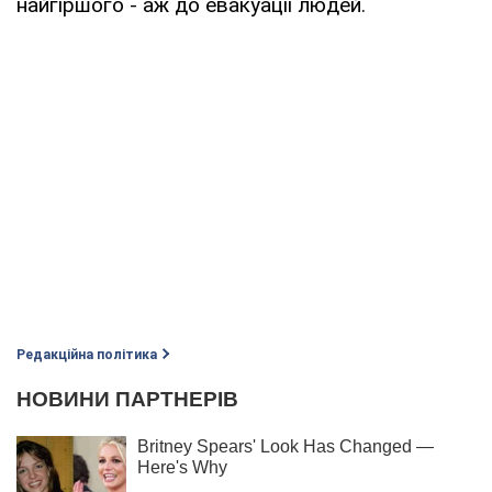
найгіршого - аж до евакуації людей.
Редакційна політика