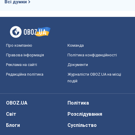
Всі думки
Про компанію
Команда
Правова інформація
Політика конфіденційності
Реклама на сайті
Документи
Редакційна політика
Журналісти OBOZ.UA на місці
подій
OBOZ.UA
Політика
Світ
Розслідування
Блоги
Суспільство