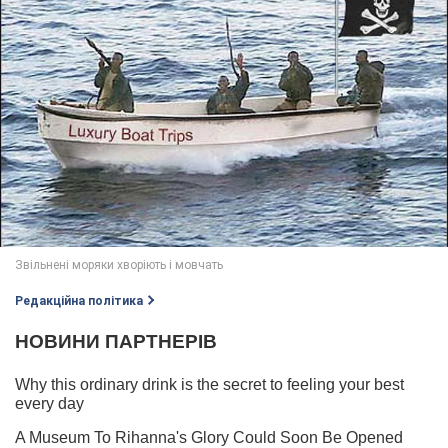
Редакційна політика