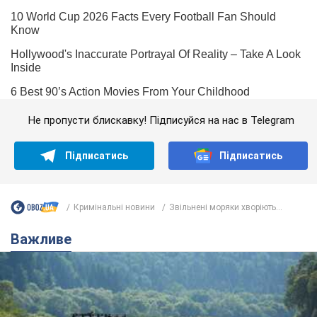
Не пропусти блискавку! Підписуйся на нас в Telegram
Підписатись
Підписатись
Кримінальні новини
Звільнені моряки хворіють...
Важливе