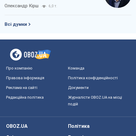
Олександр Кірш
6,0 т.
Всі думки
Про компанію
Команда
Правова інформація
Політика конфіденційності
Реклама на сайті
Документи
Редакційна політика
Журналісти OBOZ.UA на місці
подій
OBOZ.UA
Політика