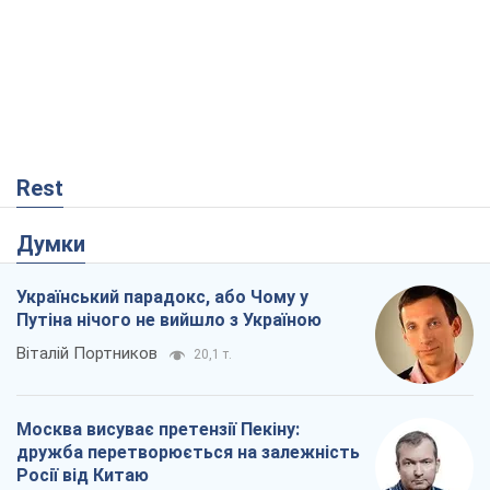
Rest
Думки
Український парадокс, або Чому у
Путіна нічого не вийшло з Україною
Віталій Портников
20,1 т.
Москва висуває претензії Пекіну:
дружба перетворюється на залежність
Росії від Китаю