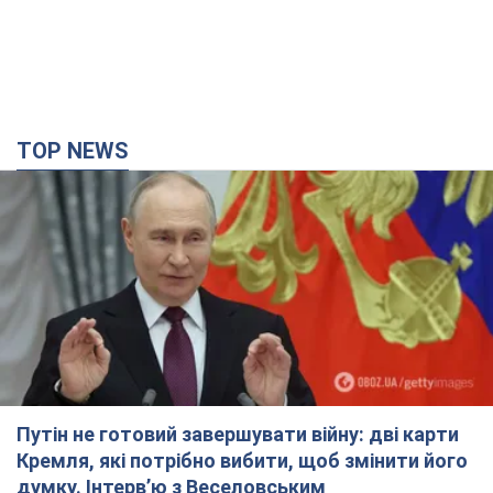
TOP NEWS
Путін не готовий завершувати війну: дві карти
Кремля, які потрібно вибити, щоб змінити його
думку. Інтерв’ю з Веселовським