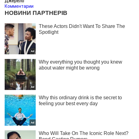
Джерело
Комментарии