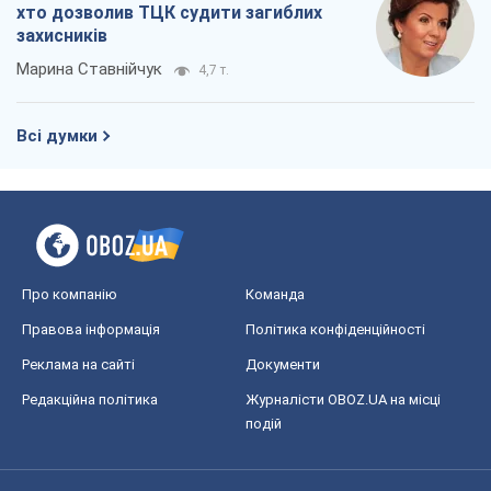
хто дозволив ТЦК судити загиблих
захисників
Марина Ставнійчук
4,7 т.
Всі думки
Про компанію
Команда
Правова інформація
Політика конфіденційності
Реклама на сайті
Документи
Редакційна політика
Журналісти OBOZ.UA на місці
подій