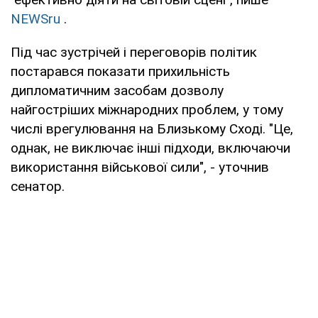
NEWSru
.
Під час зустрічей і переговорів політик
постарався показати прихильність
дипломатичним засобам дозволу
найгостріших міжнародних проблем, у тому
числі врегулювання на Близькому Сході. "Це,
однак, не виключає інші підходи, включаючи
використання військової сили", - уточнив
сенатор.