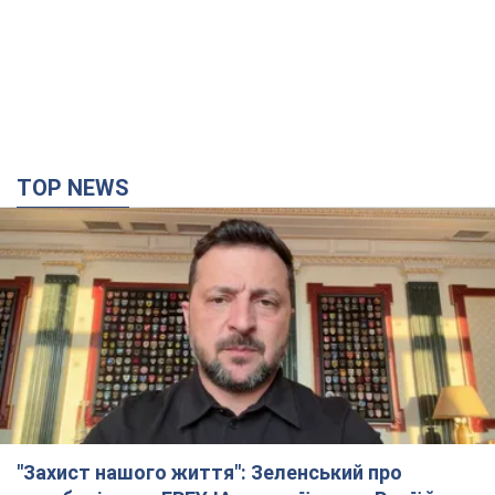
TOP NEWS
"Захист нашого життя": Зеленський про