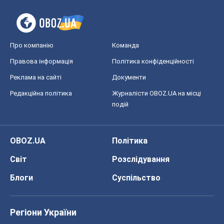
Про компанію
Команда
Правова інформація
Політика конфіденційності
Реклама на сайті
Документи
Редакційна політика
Журналісти OBOZ.UA на місці
подій
OBOZ.UA
Політика
Світ
Розслідування
Блоги
Суспільство
Регіони України