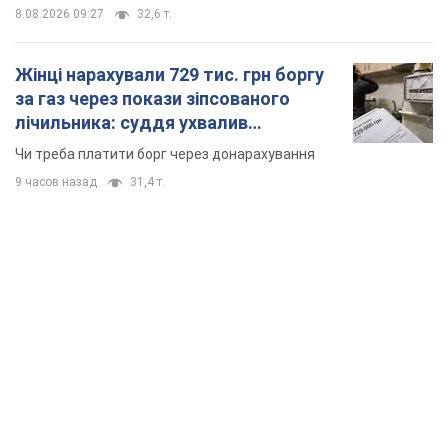
TOP NEWS