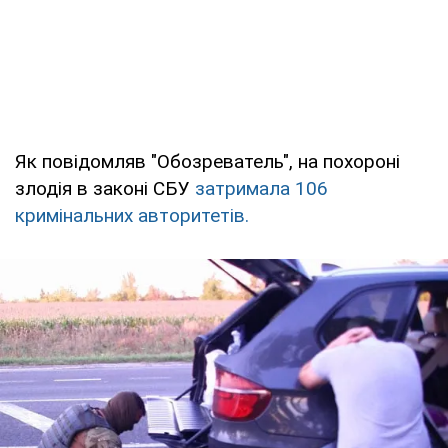
Як повідомляв "Обозреватель", на похороні
злодія в законі СБУ
затримала 106
кримінальних авторитетів.