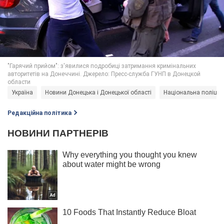
Україна
Новини Донецька і Донецької області
Національна поліція 
Редакційна політика