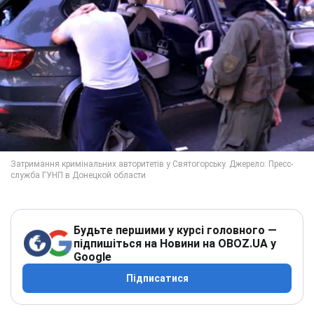
Будьте першими у курсі головного —
підпишіться на Новини на OBOZ.UA у
Google
Підписатися