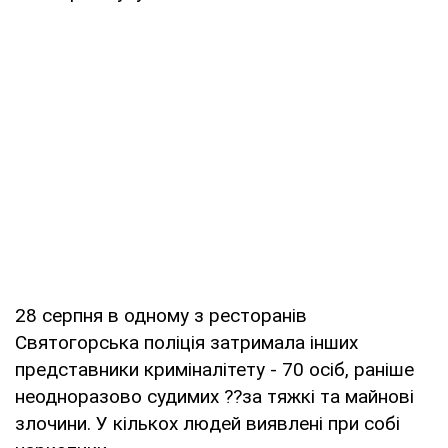
28 серпня в одному з ресторанів
Святогорська поліція затримала інших
представники криміналітету - 70 осіб, раніше
неодноразово судимих ??за тяжкі та майнові
злочини. У кількох людей виявлені при собі