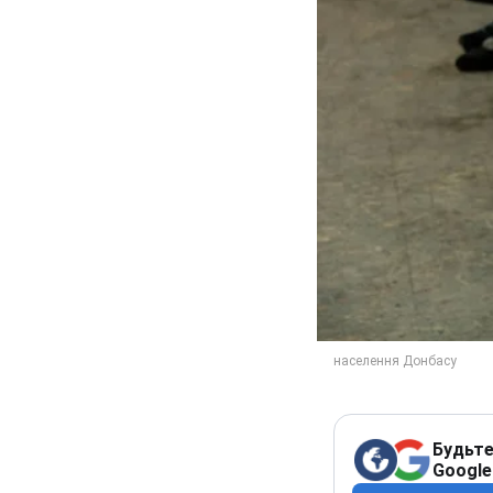
Будьте
Google