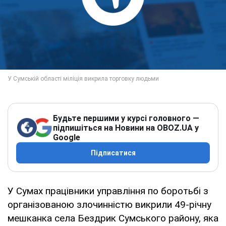
Будьте першими у курсі головного —
підпишіться на Новини на OBOZ.UA у
Google
Підписатися
У Сумах працівники управління по боротьбі з
організованою злочинністю викрили 49-річну
мешканка села Бездрик Сумського району, яка