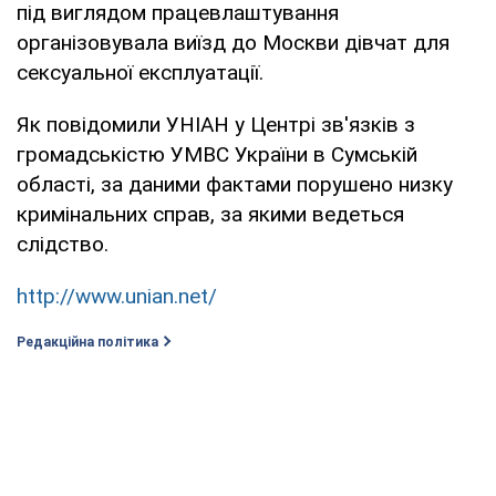
під виглядом працевлаштування
організовувала виїзд до Москви дівчат для
сексуальної експлуатації.
Як повідомили УНІАН у Центрі зв'язків з
громадськістю УМВС України в Сумській
області, за даними фактами порушено низку
кримінальних справ, за якими ведеться
слідство.
http://www.unian.net/
Редакційна політика