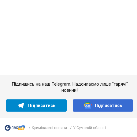
Підпишись на наш Telegram. Надсилаємо лише "гарячі"
новини!
Підписатись
Підписатись
Кримінальні новини
У Сумській області...