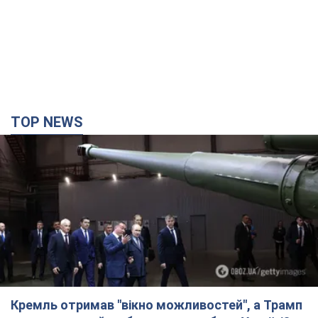
TOP NEWS
Кремль отримав "вікно можливостей", а Трамп