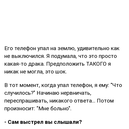
Его телефон упал на землю, удивительно как
не выключился. Я подумала, что это просто
какая-то драка. Предположить ТАКОГО я
никак не могла, это шок.
В тот момент, когда упал телефон, я ему: "Что
случилось?" Начинаю нервничать,
переспрашивать, никакого ответа... Потом
произносит: "Мне больно".
- Сам выстрел вы слышали?