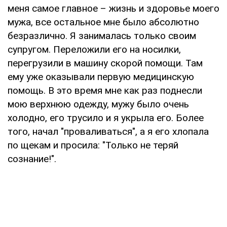
меня самое главное – жизнь и здоровье моего
мужа, все остальное мне было абсолютно
безразлично. Я занималась только своим
супругом. Переложили его на носилки,
перегрузили в машину скорой помощи. Там
ему уже оказывали первую медицинскую
помощь. В это время мне как раз поднесли
мою верхнюю одежду, мужу было очень
холодно, его трусило и я укрыла его. Более
того, начал "проваливаться", а я его хлопала
по щекам и просила: "Только не теряй
сознание!".