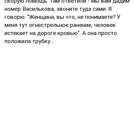
скорую помощь. Там ответили - мы вам дадим
номер Василькова, звоните туда сами. Я
говорю: "Женщина, вы что, не понимаете? У
меня тут огнестрельное ранение, человек
истекает на дороге кровью". А она просто
положила трубку...