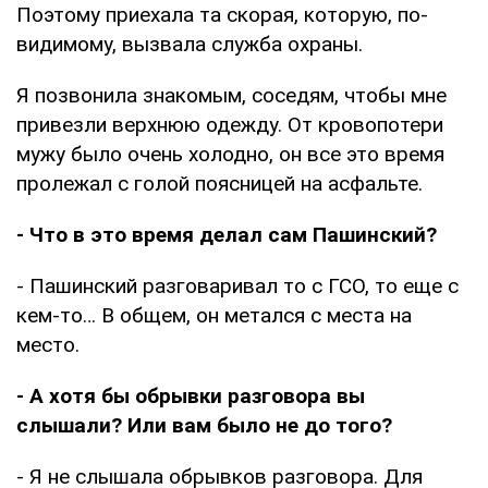
Поэтому приехала та скорая, которую, по-
видимому, вызвала служба охраны.
Я позвонила знакомым, соседям, чтобы мне
привезли верхнюю одежду. От кровопотери
мужу было очень холодно, он все это время
пролежал с голой поясницей на асфальте.
- Что в это время делал сам Пашинский?
- Пашинский разговаривал то с ГСО, то еще с
кем-то… В общем, он метался с места на
место.
- А хотя бы обрывки разговора вы
слышали? Или вам было не до того?
- Я не слышала обрывков разговора. Для