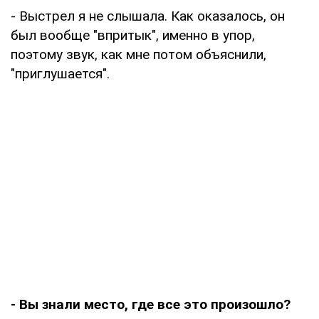
- Выстрел я не слышала. Как оказалось, он
был вообще "впритык", именно в упор,
поэтому звук, как мне потом объяснили,
"приглушается".
- Вы знали место, где все это произошло?