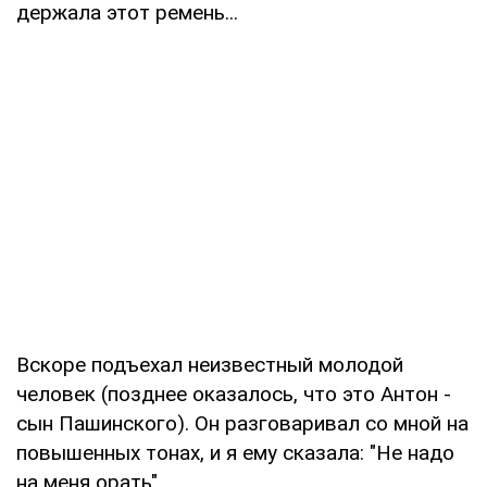
держала этот ремень...
Вскоре подъехал неизвестный молодой
человек (позднее оказалось, что это Антон -
сын Пашинского). Он разговаривал со мной на
повышенных тонах, и я ему сказала: "Не надо
на меня орать".