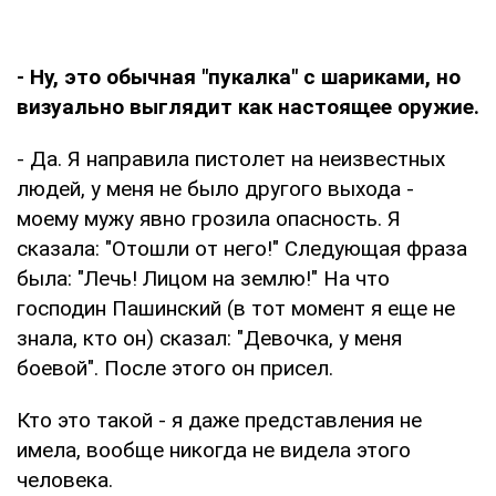
- Ну, это обычная "пукалка" с шариками, но
визуально выглядит как настоящее оружие.
- Да. Я направила пистолет на неизвестных
людей, у меня не было другого выхода -
моему мужу явно грозила опасность. Я
сказала: "Отошли от него!" Следующая фраза
была: "Лечь! Лицом на землю!" На что
господин Пашинский (в тот момент я еще не
знала, кто он) сказал: "Девочка, у меня
боевой". После этого он присел.
Кто это такой - я даже представления не
имела, вообще никогда не видела этого
человека.