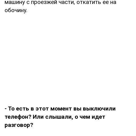
машину с проезжей части, откатить ее на
обочину.
- То есть в этот момент вы выключили
телефон? Или слышали, о чем идет
разговор?