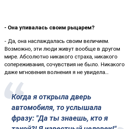
- Она упивалась своим рыцарем?
- Да, она наслаждалась своим величием.
Возможно, эти люди живут вообще в другом
мире. Абсолютно никакого страха, никакого
сопереживания, сочувствия не было. Никакого
даже мгновения волнения я не увидела…
Когда я открыла дверь
автомобиля, то услышала
фразу: "Да ты знаешь, кто я
такой?! Я известный человек!"