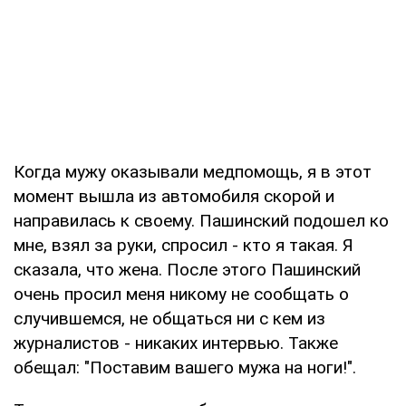
Когда мужу оказывали медпомощь, я в этот
момент вышла из автомобиля скорой и
направилась к своему. Пашинский подошел ко
мне, взял за руки, спросил - кто я такая. Я
сказала, что жена. После этого Пашинский
очень просил меня никому не сообщать о
случившемся, не общаться ни с кем из
журналистов - никаких интервью. Также
обещал: "Поставим вашего мужа на ноги!".