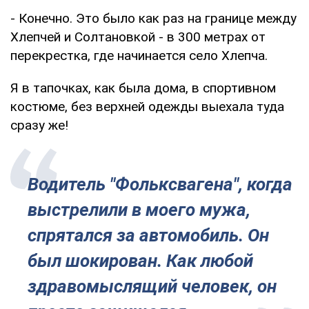
- Конечно. Это было как раз на границе между
Хлепчей и Солтановкой - в 300 метрах от
перекрестка, где начинается село Хлепча.
Я в тапочках, как была дома, в спортивном
костюме, без верхней одежды выехала туда
сразу же!
Водитель "Фольксвагена", когда
выстрелили в моего мужа,
спрятался за автомобиль. Он
был шокирован. Как любой
здравомыслящий человек, он