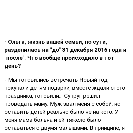
- Ольга, жизнь вашей семьи, по сути,
разделилась на "до" 31 декабря 2016 года и
"после". Что вообще происходило в тот
день?
- Мы готовились встречать Новый год,
покупали детям подарки, вместе ждали этого
праздника, готовили... Супруг решил
проведать маму. Муж звал меня с собой, но
оставить детей реально было не на кого. У
меня мама больна и ей тяжело было
оставаться с двумя малышами. В принципе, я