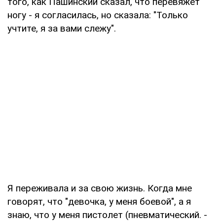
того, как Пашинский сказал, что перевяжет
ногу - я согласилась, но сказала: "Только
учтите, я за вами слежу".
Я переживала и за свою жизнь. Когда мне
говорят, что "девочка, у меня боевой", а я
знаю, что у меня пистолет (пневматический. -