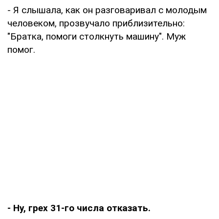
- Я слышала, как он разговаривал с молодым
человеком, прозвучало приблизительно:
"Братка, помоги столкнуть машину". Муж
помог.
- Ну, грех 31-го числа отказать.