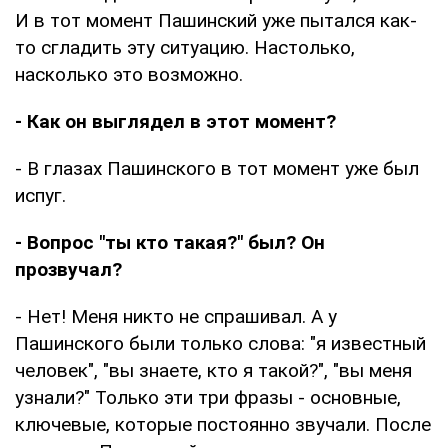
И в тот момент Пашинский уже пытался как-
то сгладить эту ситуацию. Настолько,
насколько это возможно.
- Как он выглядел в этот момент?
- В глазах Пашинского в тот момент уже был
испуг.
- Вопрос "ты кто такая?" был? Он
прозвучал?
- Нет! Меня никто не спрашивал. А у
Пашинского были только слова: "я известный
человек", "вы знаете, кто я такой?", "вы меня
узнали?" Только эти три фразы - основные,
ключевые, которые постоянно звучали. После