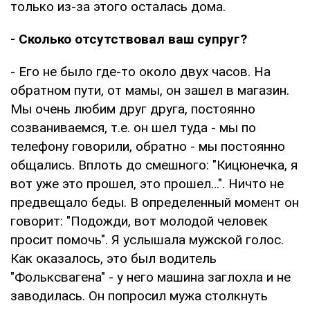
только из-за этого осталась дома.
- Сколько отсутствовал ваш супруг?
- Его не было где-то около двух часов. На
обратном пути, от мамы, он зашел в магазин.
Мы очень любим друг друга, постоянно
созваниваемся, т.е. он шел туда - мы по
телефону говорили, обратно - мы постоянно
общались. Вплоть до смешного: "Кицюнечка, я
вот уже это прошел, это прошел…". Ничто не
предвещало беды. В определенный момент он
говорит: "Подожди, вот молодой человек
просит помочь". Я услышала мужской голос.
Как оказалось, это был водитель
"Фольксвагена" - у него машина заглохла и не
заводилась. Он попросил мужа столкнуть