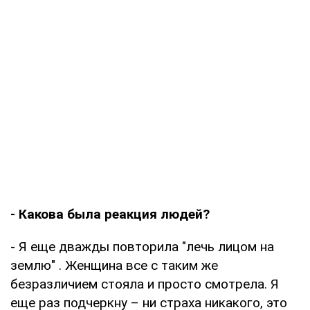
- Какова была реакция людей?
- Я еще дважды повторила "лечь лицом на
землю" . Женщина все с таким же
безразличием стояла и просто смотрела. Я
еще раз подчеркну – ни страха никакого, это