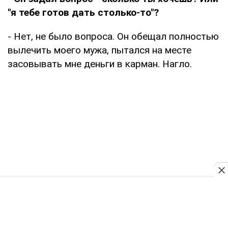
"я тебе готов дать столько-то"?
- Нет, не было вопроса. Он обещал полностью
вылечить моего мужа, пытался на месте
засовывать мне деньги в карман. Нагло.