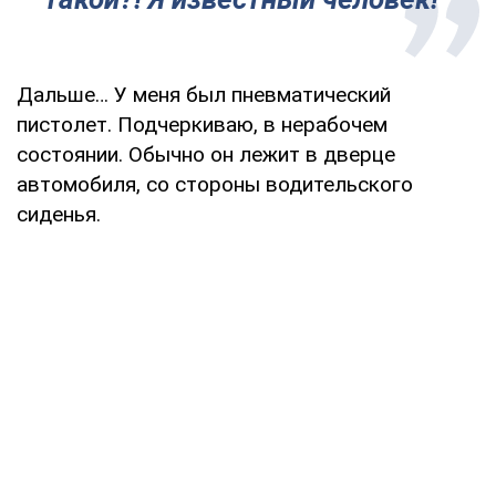
Дальше… У меня был пневматический
пистолет. Подчеркиваю, в нерабочем
состоянии. Обычно он лежит в дверце
автомобиля, со стороны водительского
сиденья.