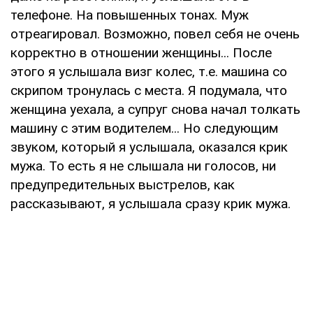
телефоне. На повышенных тонах. Муж
отреагировал. Возможно, повел себя не очень
корректно в отношении женщины... После
этого я услышала визг колес, т.е. машина со
скрипом тронулась с места. Я подумала, что
женщина уехала, а супруг снова начал толкать
машину с этим водителем... Но следующим
звуком, который я услышала, оказался крик
мужа. То есть я не слышала ни голосов, ни
предупредительных выстрелов, как
рассказывают, я услышала сразу крик мужа.