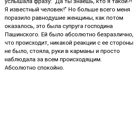
услышала фразу: "Да ты знаешь, кто я такой?!
Я известный человек!" Но больше всего меня
поразило равнодушие женщины, как потом
оказалось, это была супруга господина
Пашинского. Ей было абсолютно безразлично,
что происходит, никакой реакции с ее стороны
не было, стояла, руки в карманы и просто
наблюдала за всем происходящим.
Абсолютно спокойно.