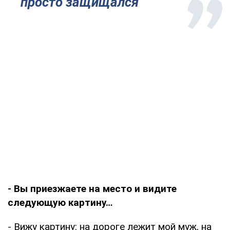
просто защищался
- Вы приезжаете на место и видите
следующую картину…
- Вижу картину: на дороге лежит мой муж, на