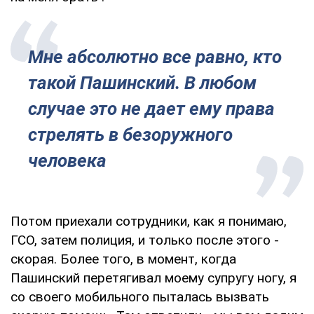
Мне абсолютно все равно, кто
такой Пашинский. В любом
случае это не дает ему права
стрелять в безоружного
человека
Потом приехали сотрудники, как я понимаю,
ГСО, затем полиция, и только после этого -
скорая. Более того, в момент, когда
Пашинский перетягивал моему супругу ногу, я
со своего мобильного пыталась вызвать