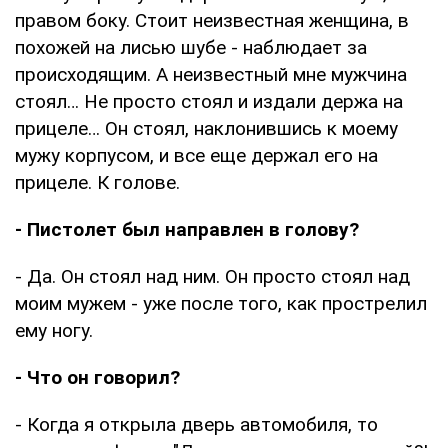
правом боку. Стоит неизвестная женщина, в
похожей на лисью шубе - наблюдает за
происходящим. А неизвестный мне мужчина
стоял… Не просто стоял и издали держа на
прицеле… Он стоял, наклонившись к моему
мужу корпусом, и все еще держал его на
прицеле. К голове.
- Пистолет был направлен в голову?
- Да. Он стоял над ним. Он просто стоял над
моим мужем - уже после того, как прострелил
ему ногу.
- Что он говорил?
- Когда я открыла дверь автомобиля, то