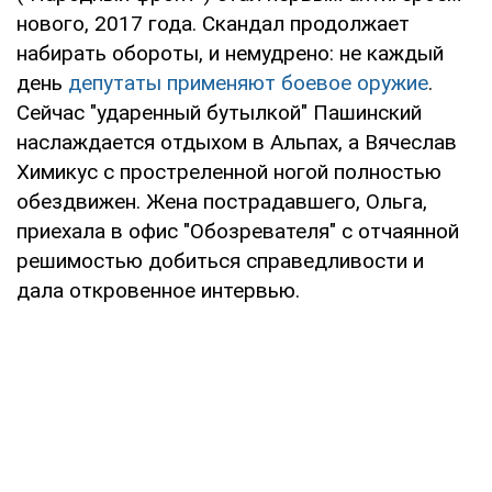
нового, 2017 года. Скандал продолжает
набирать обороты, и немудрено: не каждый
день
депутаты применяют боевое оружие
.
Сейчас "ударенный бутылкой" Пашинский
наслаждается отдыхом в Альпах, а Вячеслав
Химикус с простреленной ногой полностью
обездвижен. Жена пострадавшего, Ольга,
приехала в офис "Обозревателя" с отчаянной
решимостью добиться справедливости и
дала откровенное интервью.