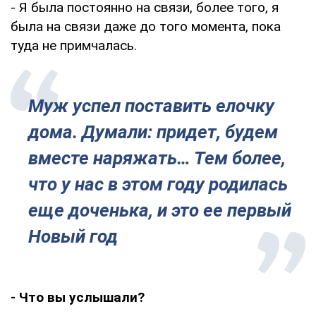
- Я была постоянно на связи, более того, я
была на связи даже до того момента, пока
туда не примчалась.
Муж успел поставить елочку
дома. Думали: придет, будем
вместе наряжать… Тем более,
что у нас в этом году родилась
еще доченька, и это ее первый
Новый год
- Что вы услышали?