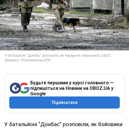
Будьте першими у курсі головного —
підпишіться на Новини на OBOZ.UA у
Google
Підписатися
У батальйоні "Донбас" розповіли, як бойовики