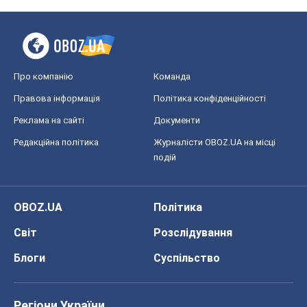
Про компанію
Команда
Правова інформація
Політика конфіденційності
Реклама на сайті
Документи
Редакційна політика
Журналісти OBOZ.UA на місці
подій
OBOZ.UA
Політика
Світ
Розслідування
Блоги
Суспільство
Регіони України