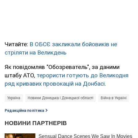
Читайте:
В ОБСЄ закликали бойовиків не
стріляти на Великдень
Як повідомляв "Обозреватель", за даними
штабу АТО,
терористи готують до Великодня
ряд кривавих провокацій на Донбасі.
Україна
Новини Донецька і Донецької області
Війна в Україні
Редакційна політика