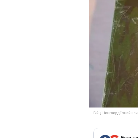
Будьте