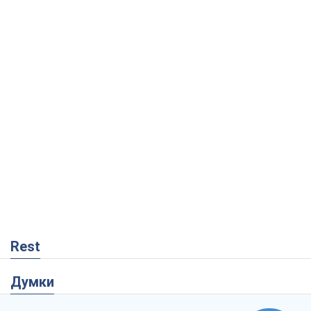
Rest
Думки