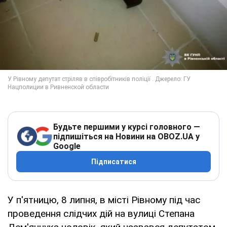
Будьте першими у курсі головного —
підпишіться на Новини на OBOZ.UA у
Google
Підписатися
У п'ятницю, 8 липня, в місті Рівному під час
проведення слідчих дій на вулиці Степана