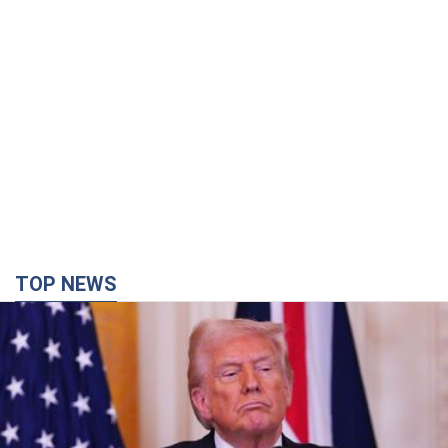
TOP NEWS