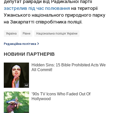
депутат райради від Радикальної партії
застрелив під час полювання
на території
Ужанського національного природного парку
на Закарпатті співробітника поліції.
Україна
Рівне
Національна поліція України
Редакційна політика