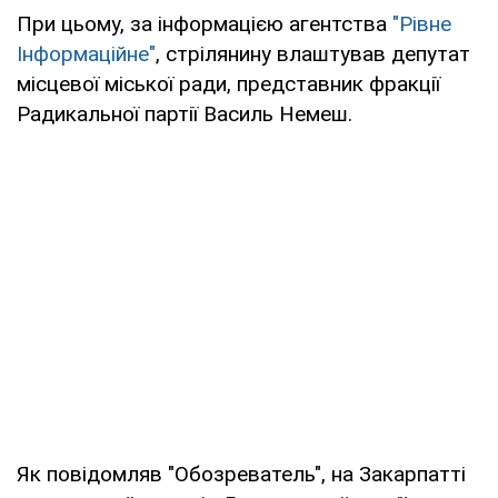
При цьому, за інформацією агентства
"Рівне
Інформаційне"
, стрілянину влаштував депутат
місцевої міської ради, представник фракції
Радикальної партії Василь Немеш.
Як повідомляв "Обозреватель", на Закарпатті