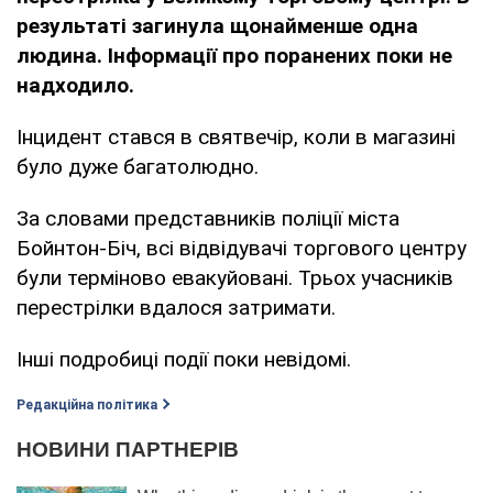
результаті загинула щонайменше одна
людина. Інформації про поранених поки не
надходило.
Інцидент стався в святвечір, коли в магазині
було дуже багатолюдно.
За словами представників поліції міста
Бойнтон-Біч, всі відвідувачі торгового центру
були терміново евакуйовані. Трьох учасників
перестрілки вдалося затримати.
Інші подробиці події поки невідомі.
Редакційна політика