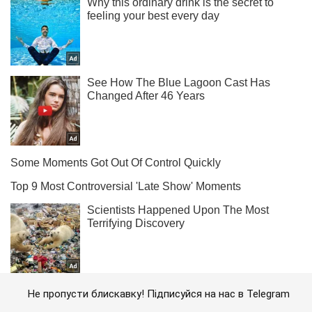
Не пропусти блискавку! Підписуйся на нас в Telegram