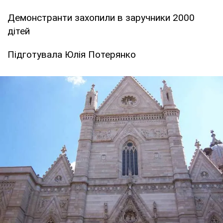
Демонстранти захопили в заручники 2000
дітей
Підготувала Юлія Потерянко