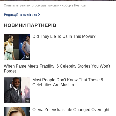
Редакційна політика