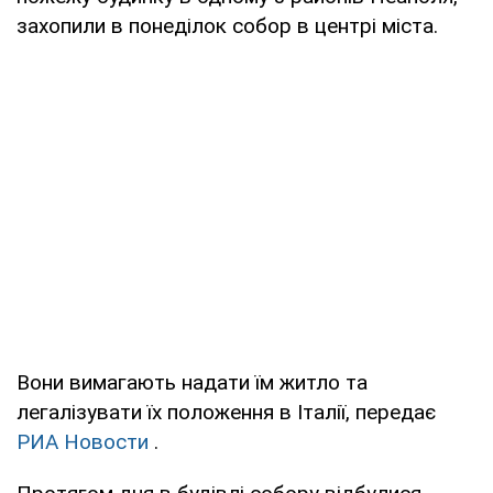
захопили в понеділок собор в центрі міста.
Вони вимагають надати їм житло та
легалізувати їх положення в Італії, передає
РИА Новости
.