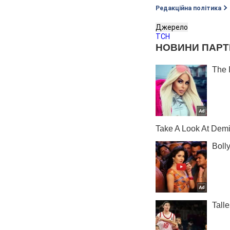
Редакційна політика
Джерело
ТСН