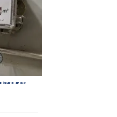
 лічильника: