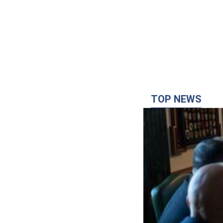
TOP NEWS