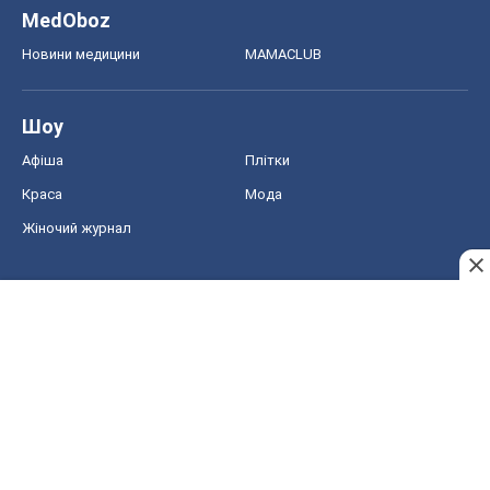
MedOboz
Новини медицини
MAMACLUB
Шоу
Афіша
Плітки
Краса
Мода
Жіночий журнал