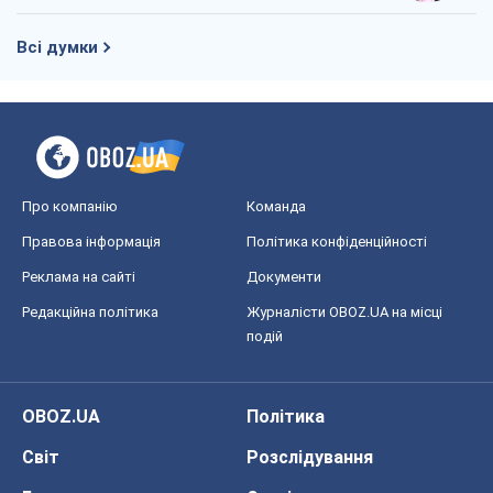
Всі думки
Про компанію
Команда
Правова інформація
Політика конфіденційності
Реклама на сайті
Документи
Редакційна політика
Журналісти OBOZ.UA на місці
подій
OBOZ.UA
Політика
Світ
Розслідування