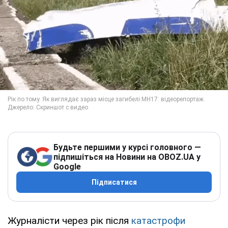
Будьте першими у курсі головного —
підпишіться на Новини на OBOZ.UA у
Google
Підписатися
Журналісти через рік після
катастрофи