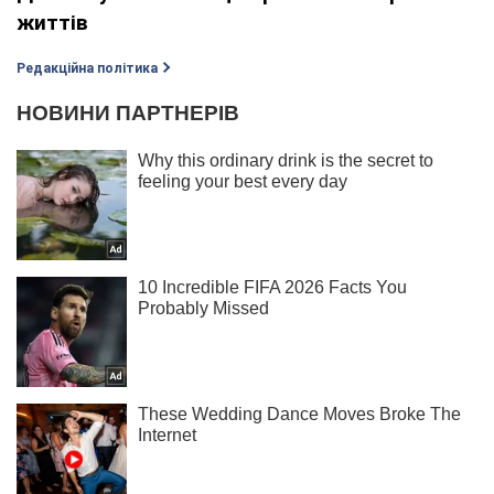
життів
Редакційна політика