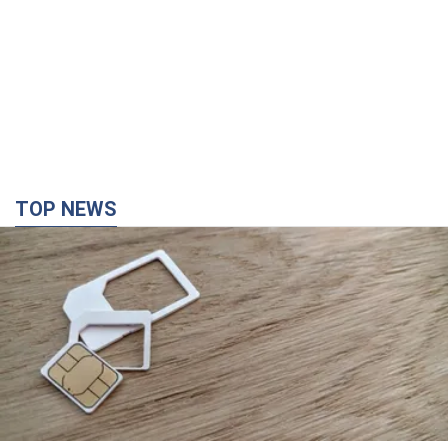
TOP NEWS