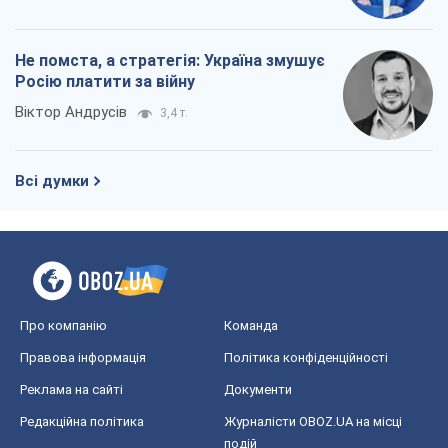
Не помста, а стратегія: Україна змушує
Росію платити за війну
Віктор Андрусів
3,4 т.
Всі думки
Про компанію
Команда
Правова інформація
Політика конфіденційності
Реклама на сайті
Документи
Редакційна політика
Журналісти OBOZ.UA на місці
подій