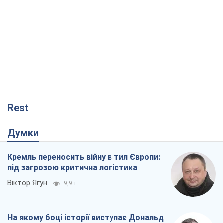
Rest
Думки
Кремль переносить війну в тил Європи:
під загрозою критична логістика
Віктор Ягун
9,9 т.
На якому боці історії виступає Дональд