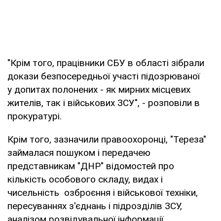
"Крім того, працівники СБУ в області зібрали
докази безпосередньої участі підозрюваної
у допитах полонених - як мирних місцевих
жителів, так і військових ЗСУ", - розповіли в
прокуратурі.
Крім того, зазначили правоохоронці, "Тереза"
займалася пошуком і передачею
представникам "ДНР" відомостей про
кількість особового складу, видах і
чисельність озброєння і військової техніки,
пересуваннях з'єднань і підрозділів ЗСУ,
аналізом розвідувальної інформації.