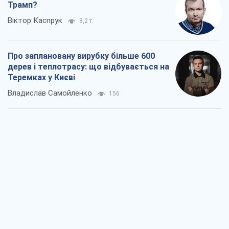
Трамп?
Віктор Каспрук
8,2 т.
Про заплановану вирубку більше 600
дерев і теплотрасу: що відбувається на
Теремках у Києві
Владислав Самойленко
156