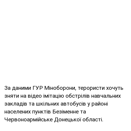
За даними ГУР Міноборони, терористи хочуть
зняти на відео імітацію обстрілів навчальних
закладів та шкільних автобусів у районі
населених пунктів Безіменне та
Червоноармійське Донецької області.