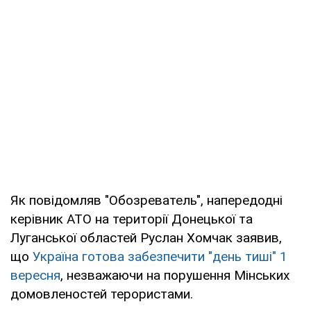
Як повідомляв "Обозреватель", напередодні
керівник АТО на території Донецької та
Луганської областей Руслан Хомчак заявив,
що
Україна готова забезпечити "день тиші" 1
вересня
, незважаючи на порушення Мінських
домовленостей терористами.