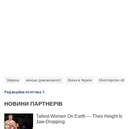
Україна
мінські домовленості
Війна в Україні
Міністерство обор
Редакційна політика