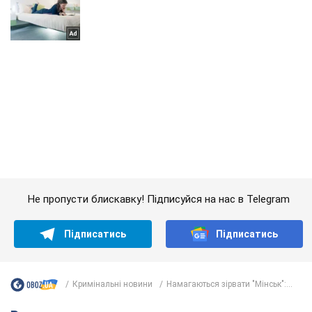
Не пропусти блискавку! Підписуйся на нас в Telegram
Підписатись
Підписатись
Кримінальні новини
Намагаються зірвати "Мінськ":...
Важливе