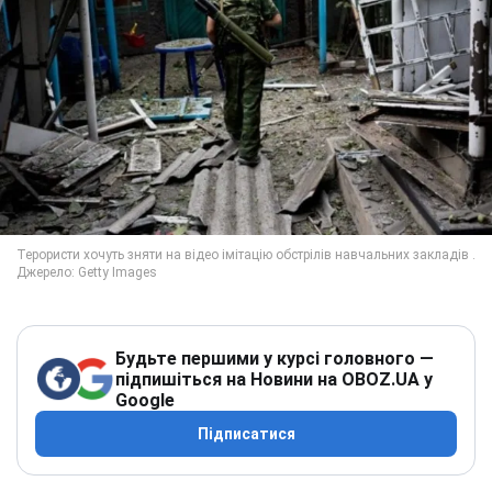
Будьте першими у курсі головного —
підпишіться на Новини на OBOZ.UA у
Google
Підписатися