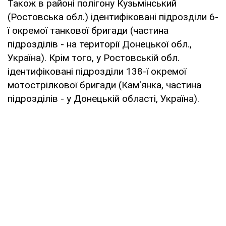
Також в районі полігону Кузьмінський
(Ростовська обл.) ідентифіковані підрозділи 6-
ї окремої танкової бригади (частина
підрозділів - на території Донецької обл.,
Україна). Крім того, у Ростовській обл.
ідентифіковані підрозділи 138-ї окремої
мотострілкової бригади (Кам'янка, частина
підрозділів - у Донецькій області, Україна).