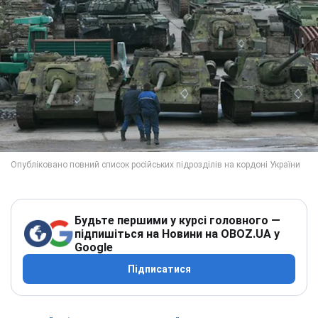
Будьте першими у курсі головного —
підпишіться на Новини на OBOZ.UA у
Google
Підписатися