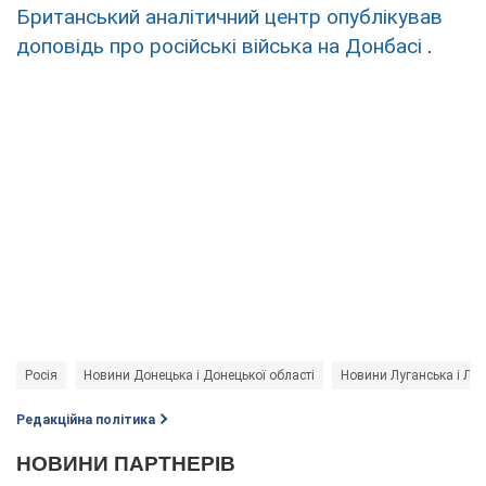
Британський аналітичний центр опублікував
доповідь про російські війська на Донбасі
.
Росія
Новини Донецька і Донецької області
Новини Луганська і Луг
Редакційна політика