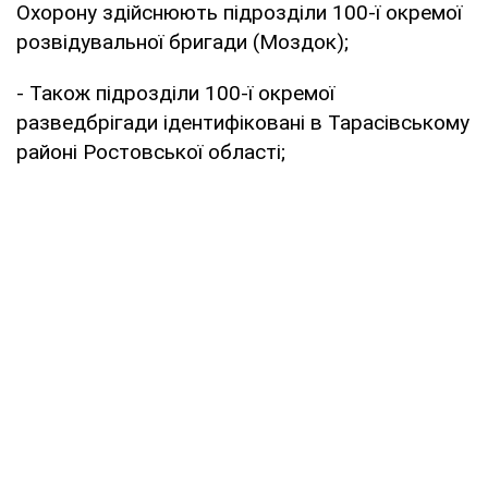
Охорону здійснюють підрозділи 100-ї окремої
розвідувальної бригади (Моздок);
- Також підрозділи 100-ї окремої
разведбрігади ідентифіковані в Тарасівському
районі Ростовської області;