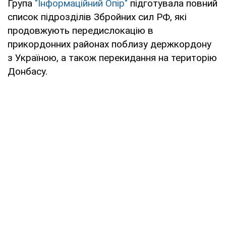
Група
"Інформаційний Опір"
підготувала повний
список підрозділів Збройних сил РФ, які
продовжують передислокацію в
прикордонних районах поблизу держкордону
з Україною, а також перекидання на територію
Донбасу.