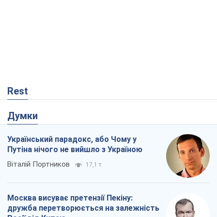
Rest
Думки
Український парадокс, або Чому у
Путіна нічого не вийшло з Україною
Віталій Портников
17,1 т.
Москва висуває претензії Пекіну:
дружба перетворюється на залежність