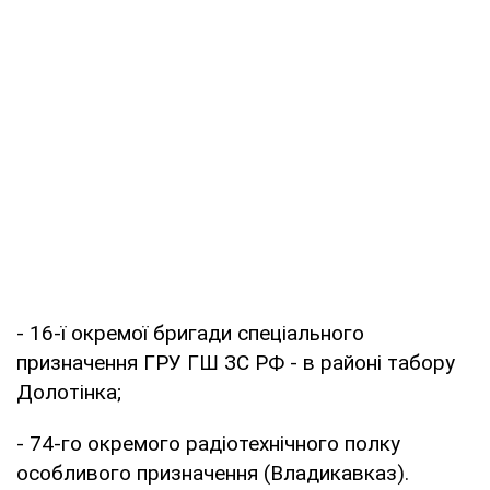
- 16-ї окремої бригади спеціального
призначення ГРУ ГШ ЗС РФ - в районі табору
Долотінка;
- 74-го окремого радіотехнічного полку
особливого призначення (Владикавказ).