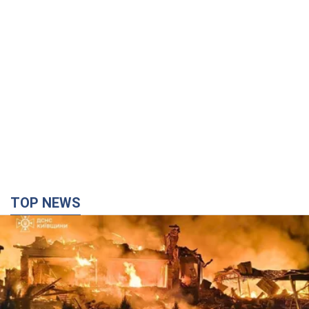
TOP NEWS