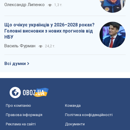
Олександр Липенко
1,3 т.
Що очікує українців у 2026–2028 роках?
Головні висновки з нових прогнозів від
НБУ
Василь Фурман
24,2 т.
Всі думки
Про компанію
Команда
Правова інформація
Політика конфіденційності
Реклама на сайті
Документи