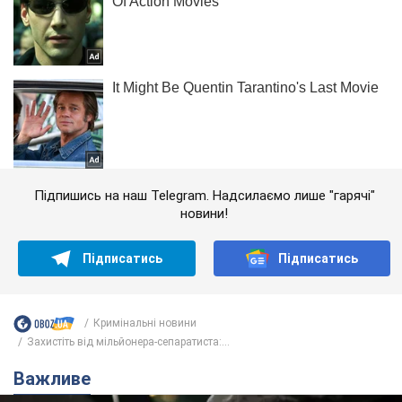
Підпишись на наш Telegram. Надсилаємо лише "гарячі"
новини!
Підписатись
Підписатись
Кримінальні новини
Захистіть від мільйонера-сепаратиста:...
Важливе