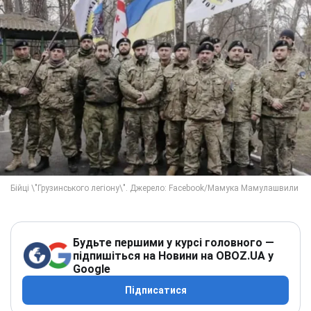
Будьте першими у курсі головного —
підпишіться на Новини на OBOZ.UA у
Google
Підписатися