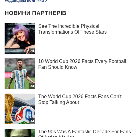
Редакційна політика