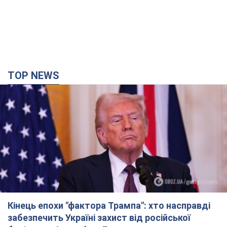
TOP NEWS
Кінець епохи "фактора Трампа": хто насправді
забезпечить Україні захист від російської