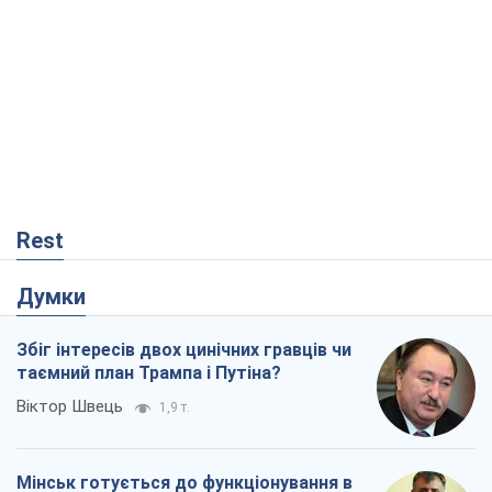
Rest
Думки
Збіг інтересів двох цинічних гравців чи
таємний план Трампа і Путіна?
Віктор Швець
1,9 т.
Мінськ готується до функціонування в