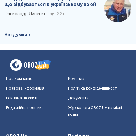
що відбувається в українському хокеї
Олександр Липенко
2,2 т.
Всі думки
Про компанію
Команда
Правова інформація
Політика конфіденційності
Реклама на сайті
Документи
Редакційна політика
Журналісти OBOZ.UA на місці
подій