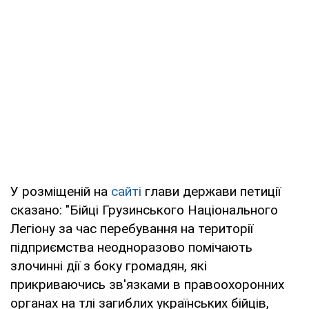
У розміщеній на
сайті
глави держави петиції
сказано: "Бійці Грузинського Національного
Легіону за час перебування на території
підприємства неодноразово помічають
злочинні дії з боку громадян, які
прикриваючись зв'язками в правоохоронних
органах на тлі загиблих українських бійців,