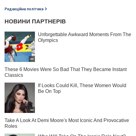
Редакційна політика