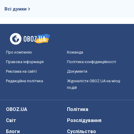
Всі думки
Про компанію
Команда
Правова інформація
Політика конфіденційності
Реклама на сайті
Документи
Редакційна політика
Журналісти OBOZ.UA на місці
подій
OBOZ.UA
Політика
Світ
Розслідування
Блоги
Суспільство