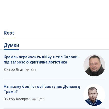
Rest
Думки
Кремль переносить війну в тил Європи:
під загрозою критична логістика
Віктор Ягун
681
На якому боці історії виступає Дональд
Трамп?
Віктор Каспрук
3,2 т.