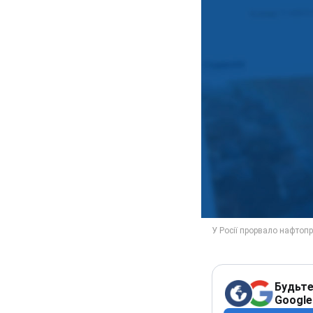
Будьте
Google