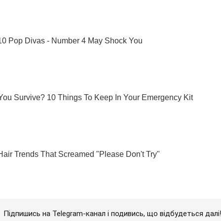
Підпишись на Telegram-канал і подивись, що відбудеться далі