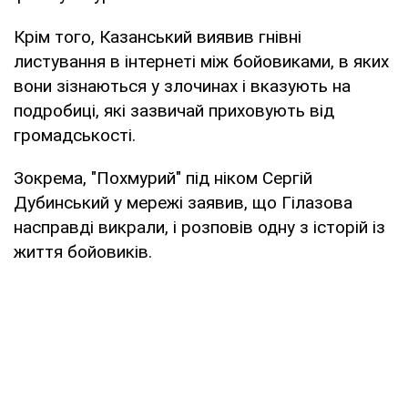
Крім того, Казанський виявив гнівні
листування в інтернеті між бойовиками, в яких
вони зізнаються у злочинах і вказують на
подробиці, які зазвичай приховують від
громадськості.
Зокрема, "Похмурий" під ніком Сергій
Дубинський у мережі заявив, що Гілазова
насправді викрали, і розповів одну з історій із
життя бойовиків.