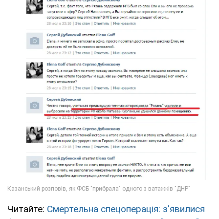
Читайте:
Смертельна спецоперація: з'явилися