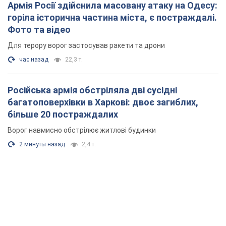
2 минуты назад
2,4 т.