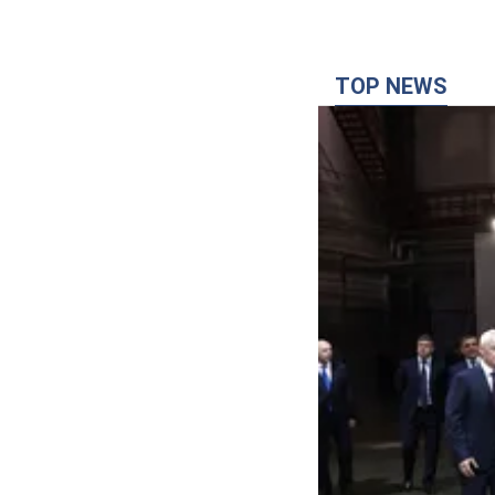
TOP NEWS