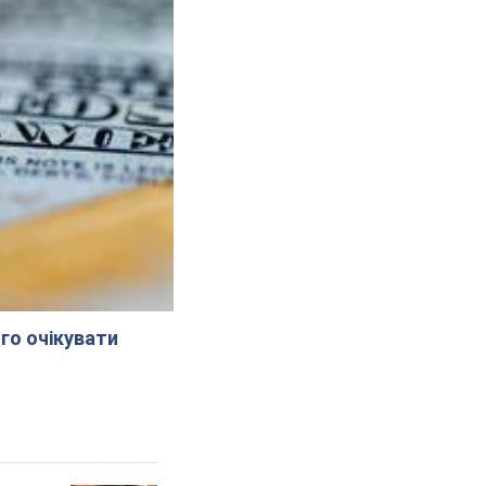
го очікувати