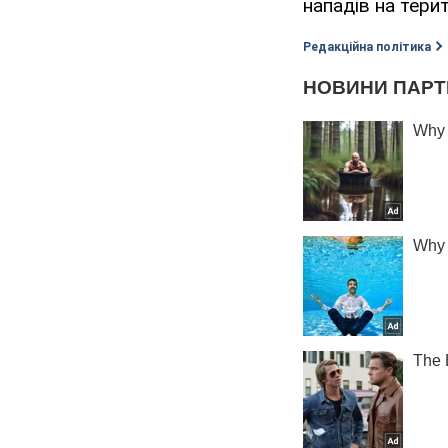
нападів на терит
Редакційна політика