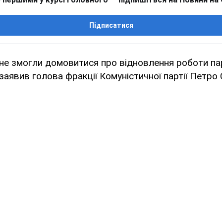
Підписатися
 не змогли домовитися про відновлення роботи па
заявив голова фракції Комуністичної партії Петро