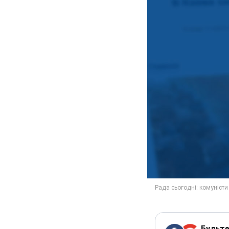
Будьте