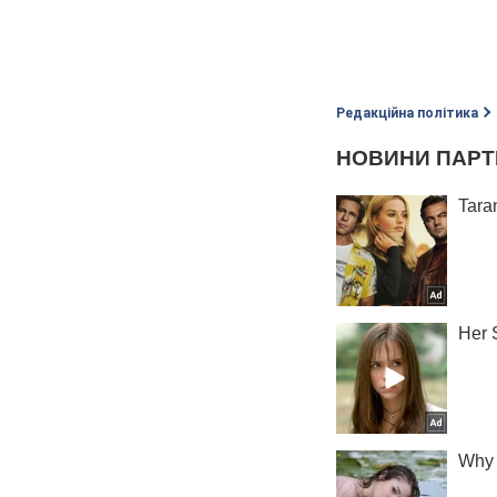
Редакційна політика