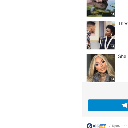
Кримінал