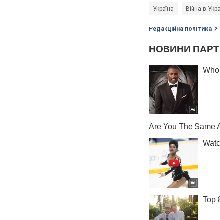
Україна
Війна в Укра
Редакційна політика