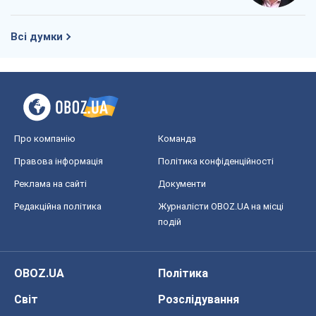
Всі думки
Про компанію
Команда
Правова інформація
Політика конфіденційності
Реклама на сайті
Документи
Редакційна політика
Журналісти OBOZ.UA на місці
подій
OBOZ.UA
Політика
Світ
Розслідування