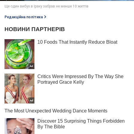
Редакційна політика