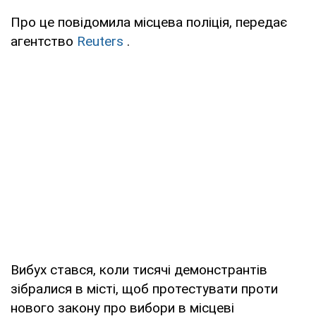
Про це повідомила місцева поліція, передає
агентство
Reuters
.
Вибух стався, коли тисячі демонстрантів
зібралися в місті, щоб протестувати проти
нового закону про вибори в місцеві