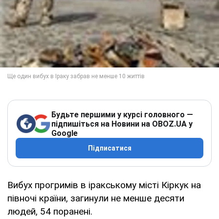
Будьте першими у курсі головного —
підпишіться на Новини на OBOZ.UA у
Google
Підписатися
Вибух прогримів в іракському місті Кіркук на
півночі країни, загинули не менше десяти
людей, 54 поранені.