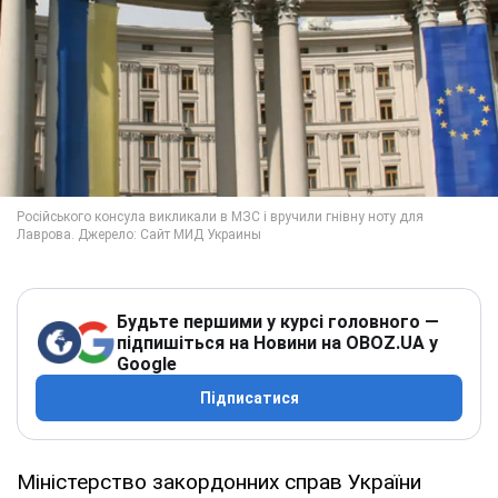
Будьте першими у курсі головного —
підпишіться на Новини на OBOZ.UA у
Google
Підписатися
Міністерство закордонних справ України