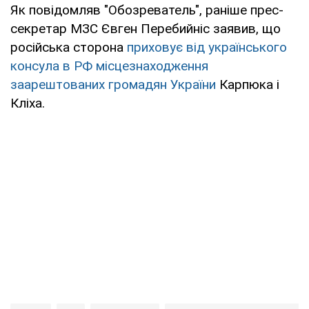
Як повідомляв "Обозреватель", раніше прес-
секретар МЗС Євген Перебийніс заявив, що
російська сторона
приховує від українського
консула в РФ місцезнаходження
заарештованих громадян України
Карпюка і
Кліха.