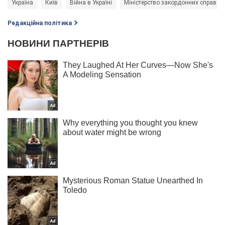
Україна
Київ
Війна в Україні
Міністерство закордонних справ Ук
Редакційна політика