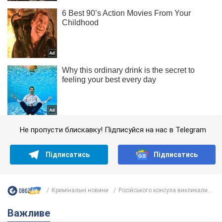
Не пропусти блискавку! Підписуйся на нас в Telegram
Підписатись
Підписатись
Кримінальні новини
Російського консула викликали...
Важливе