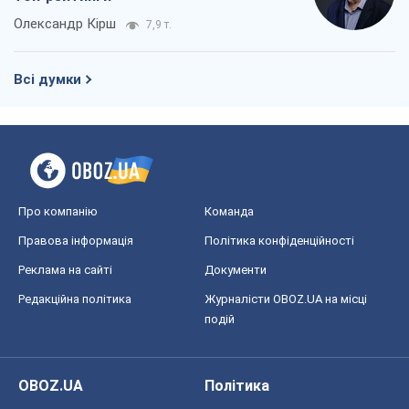
Олександр Кірш
7,9 т.
Всі думки
Про компанію
Команда
Правова інформація
Політика конфіденційності
Реклама на сайті
Документи
Редакційна політика
Журналісти OBOZ.UA на місці
подій
OBOZ.UA
Політика