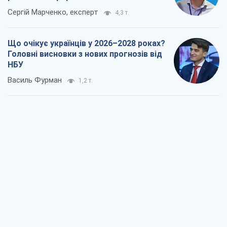
Сергій Марченко, експерт
4,3 т.
Що очікує українців у 2026–2028 роках?
Головні висновки з нових прогнозів від
НБУ
Василь Фурман
1,2 т.