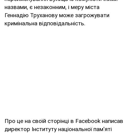
назвами, є незаконним, і меру міста
Геннадію Труханову може загрожувати
кримінальна відповідальність.
Про це на своїй сторінці в Facebook написав
директор Інституту національної пам'яті