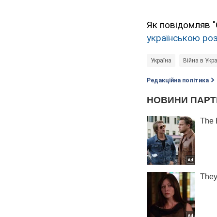
Як повідомляв "
українською роз
Україна
Війна в Укра
Редакційна політика