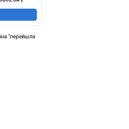
їна "перейшла