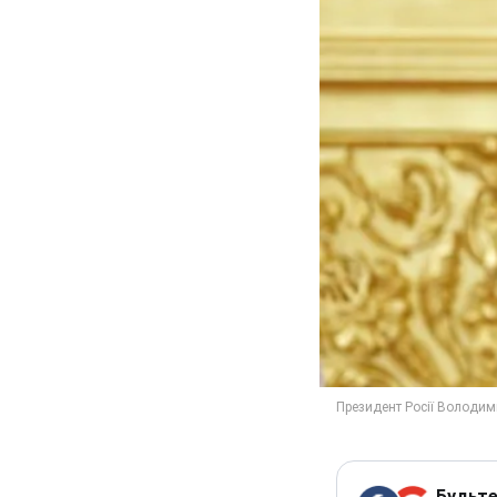
Будьте