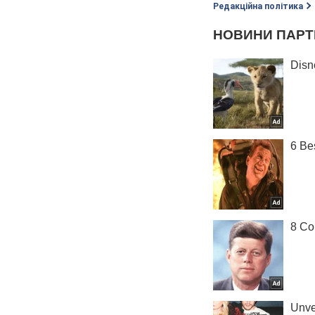
Редакційна політика