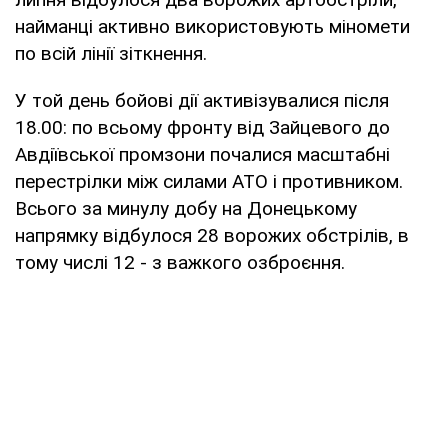
найманці активно використовують міномети
по всій лінії зіткнення.
У той день бойові дії активізувалися після
18.00: по всьому фронту від Зайцевого до
Авдіївської промзони почалися масштабні
перестрілки між силами АТО і противником.
Всього за минулу добу на Донецькому
напрямку відбулося 28 ворожих обстрілів, в
тому числі 12 - з важкого озброєння.