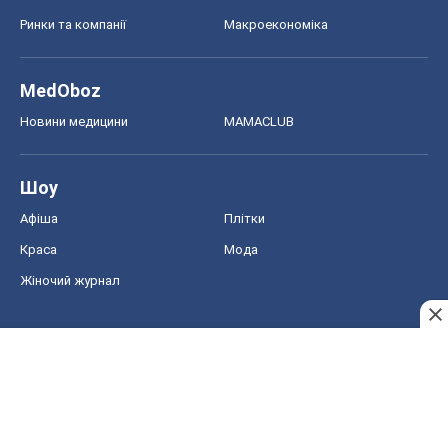
Афіша
Плітки
Краса
Мода
Жіночий журнал