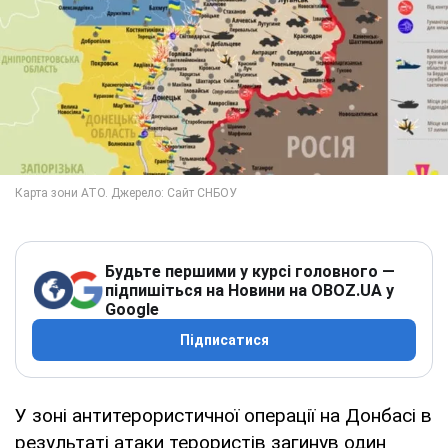
Будьте першими у курсі головного —
підпишіться на Новини на OBOZ.UA у
Google
Підписатися
У зоні антитерористичної операції на Донбасі в
результаті атаки терористів загинув один