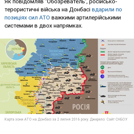
Як повідомляв "Обозреватель", російсько-
терористичні війська на Донбасі
вдарили по
позиціях сил АТО
важкими артилерійськими
системами в двох напрямках.