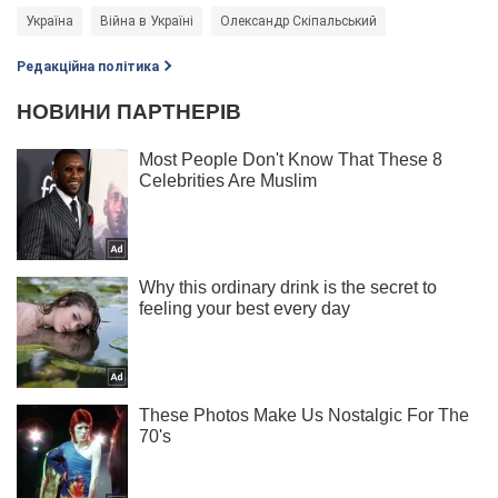
Україна
Війна в Україні
Олександр Скіпальський
Редакційна політика