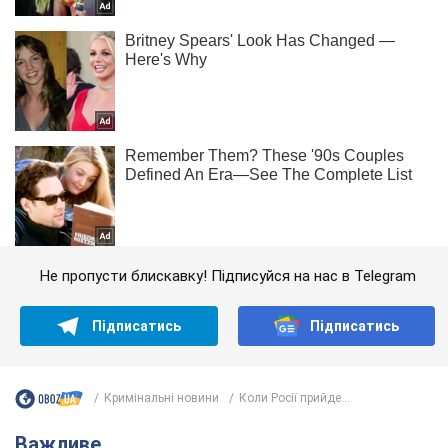
Не пропусти блискавку! Підписуйся на нас в Telegram
Підписатись
Підписатись
Кримінальні новини
Коли Росії прийде...
Важливе