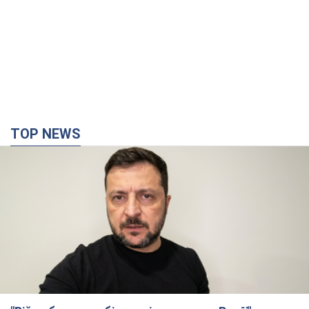
TOP NEWS