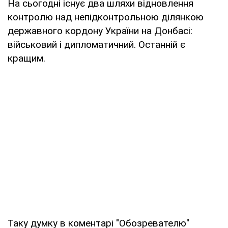
На сьогодні існує два шляхи відновлення
контролю над непідконтрольною ділянкою
державного кордону України на Донбасі:
військовий і дипломатичний. Останній є
кращим.
Таку думку в коментарі "Обозревателю"