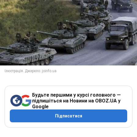
Будьте першими у курсі головного —
підпишіться на Новини на OBOZ.UA у
Google
Підписатися