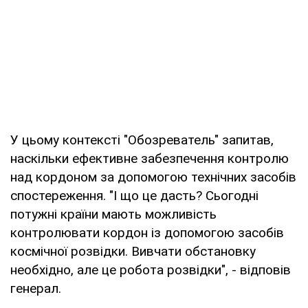
У цьому контексті "Обозреватель" запитав,
наскільки ефективне забезпечення контролю
над кордоном за допомогою технічних засобів
спостереження. "І що це дасть? Сьогодні
потужні країни мають можливість
контролювати кордон із допомогою засобів
космічної розвідки. Вивчати обстановку
необхідно, але це робота розвідки", - відповів
генерал.