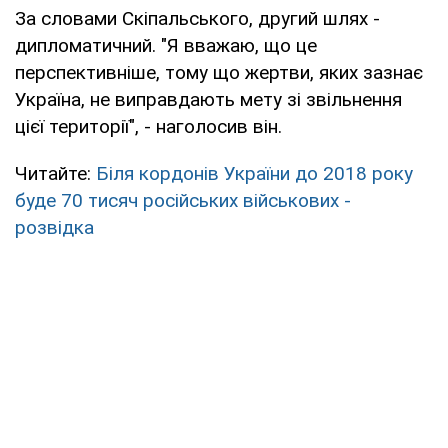
За словами Скіпальського, другий шлях -
дипломатичний. "Я вважаю, що це
перспективніше, тому що жертви, яких зазнає
Україна, не виправдають мету зі звільнення
цієї території", - наголосив він.
Читайте:
Біля кордонів України до 2018 року
буде 70 тисяч російських військових -
розвідка