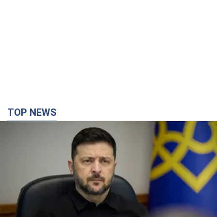
TOP NEWS