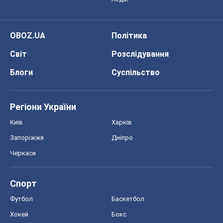
OBOZ.UA
Політика
Світ
Розслідування
Блоги
Суспільство
Регіони України
Київ
Харків
Запоріжжя
Дніпро
Черкаси
Спорт
Футбол
Баскетбол
Хокей
Бокс